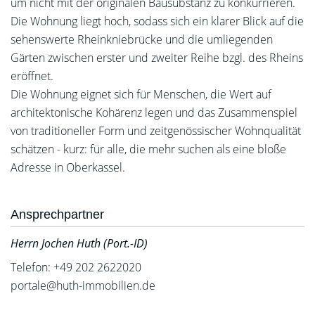
um nicht mit der originalen Bausubstanz zu konkurrieren.
Die Wohnung liegt hoch, sodass sich ein klarer Blick auf die
sehenswerte Rheinkniebrücke und die umliegenden
Gärten zwischen erster und zweiter Reihe bzgl. des Rheins
eröffnet.
Die Wohnung eignet sich für Menschen, die Wert auf
architektonische Kohärenz legen und das Zusammenspiel
von traditioneller Form und zeitgenössischer Wohnqualität
schätzen - kurz: für alle, die mehr suchen als eine bloße
Adresse in Oberkassel.
Ansprechpartner
Herrn Jochen Huth (Port.-ID)
Telefon: +49 202 2622020
portale@huth-immobilien.de