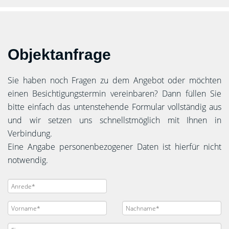
Objektanfrage
Sie haben noch Fragen zu dem Angebot oder möchten
einen Besichtigungstermin vereinbaren? Dann füllen Sie
bitte einfach das untenstehende Formular vollständig aus
und wir setzen uns schnellstmöglich mit Ihnen in
Verbindung.
Eine Angabe personenbezogener Daten ist hierfür nicht
notwendig.