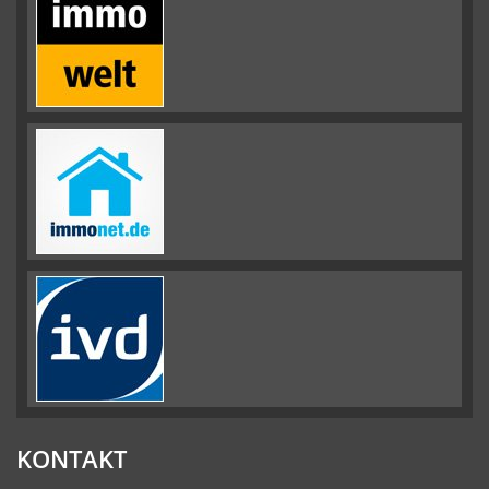
KONTAKT