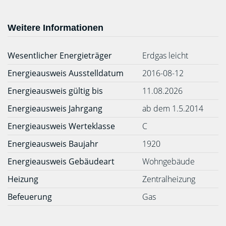
Weitere Informationen
Wesentlicher Energieträger
Erdgas leicht
Energieausweis Ausstelldatum
2016-08-12
Energieausweis gültig bis
11.08.2026
Energieausweis Jahrgang
ab dem 1.5.2014
Energieausweis Werteklasse
C
Energieausweis Baujahr
1920
Energieausweis Gebäudeart
Wohngebäude
Heizung
Zentralheizung
Befeuerung
Gas