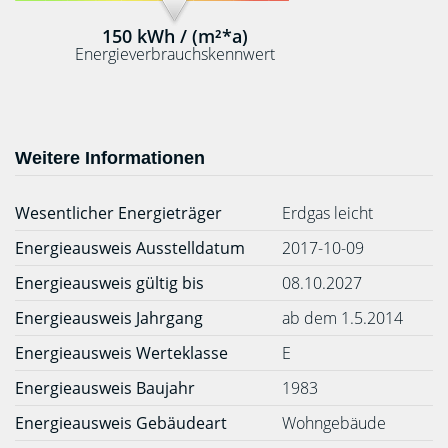
150 kWh / (m²*a)
Energieverbrauchskennwert
Weitere Informationen
Wesentlicher Energieträger
Erdgas leicht
Energieausweis Ausstelldatum
2017-10-09
Energieausweis gültig bis
08.10.2027
Energieausweis Jahrgang
ab dem 1.5.2014
Energieausweis Werteklasse
E
Energieausweis Baujahr
1983
Energieausweis Gebäudeart
Wohngebäude