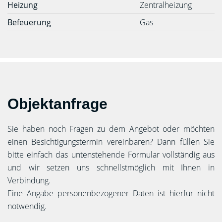
Heizung
Zentralheizung
Befeuerung
Gas
Objektanfrage
Sie haben noch Fragen zu dem Angebot oder möchten
einen Besichtigungstermin vereinbaren? Dann füllen Sie
bitte einfach das untenstehende Formular vollständig aus
und wir setzen uns schnellstmöglich mit Ihnen in
Verbindung.
Eine Angabe personenbezogener Daten ist hierfür nicht
notwendig.