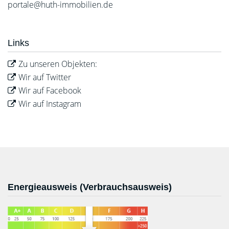
portale@huth-immobilien.de
Links
Zu unseren Objekten:
Wir auf Twitter
Wir auf Facebook
Wir auf Instagram
Energieausweis (Verbrauchsausweis)