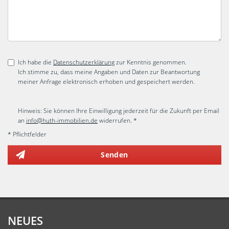
Ich habe die
Datenschutzerklärung
zur Kenntnis genommen.
Ich stimme zu, dass meine Angaben und Daten zur Beantwortung
meiner Anfrage elektronisch erhoben und gespeichert werden.
Hinweis: Sie können Ihre Einwilligung jederzeit für die Zukunft per Email
an
info@huth-immobilien.de
widerrufen. *
* Pflichtfelder
Senden
NEUES