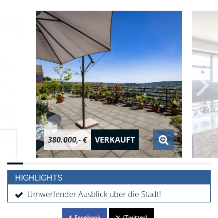
380.000,- €
VERKAUFT
HIGHLIGHTS
Umwerfender Ausblick über die Stadt!
Facebook
(Twitter)