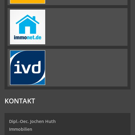
KONTAKT
Dipl.-Oec. Jochen Huth
Immobilien