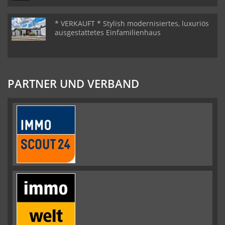
* VERKAUFT * Stylish modernisiertes, luxuriös
ausgestattetes Einfamilienhaus
PARTNER UND VERBAND