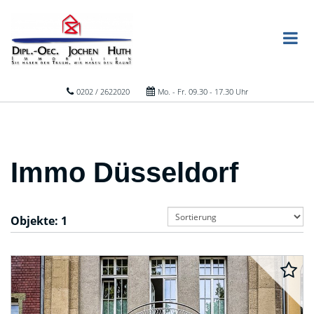
0202 / 2622020
Mo. - Fr. 09.30 - 17.30 Uhr
Immo Düsseldorf
Objekte:
1